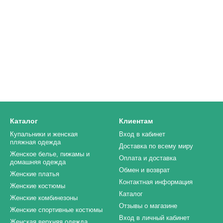
Каталог
Клиентам
Купальники и женская
Вход в кабинет
пляжная одежда
Доставка по всему миру
Женское белье, пижамы и
Оплата и доставка
домашняя одежда
Обмен и возврат
Женские платья
Контактная информация
Женские костюмы
Каталог
Женские комбинезоны
Отзывы о магазине
Женские спортивные костюмы
Вход в личный кабинет
Женская верхняя одежда