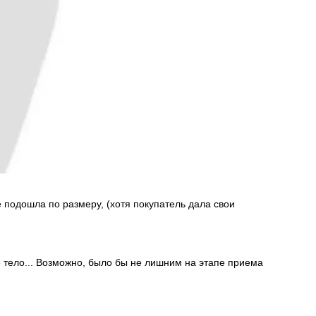
е подошла по размеру, (хотя покупатель дала свои
 тело... Возможно, было бы не лишним на этапе приема