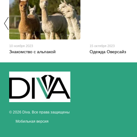
10 ноября 2023
15 октября 2023
Знакомство с альпакой
Одежда Оверсайз
© 2026 Diva. Все права защищены
Мобильная версия