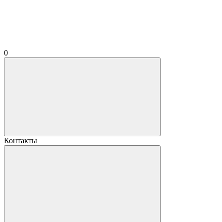
0
Контакты