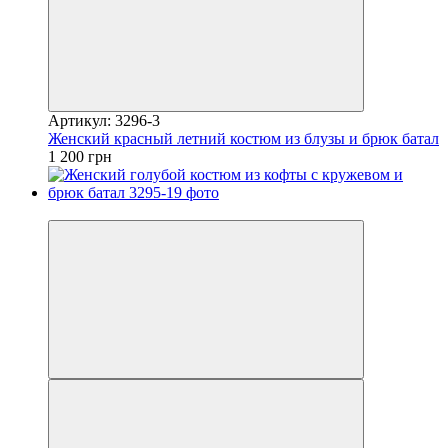
Артикул: 3296-3
Женский красный летний костюм из блузы и брюк батал
1 200 грн
Видео