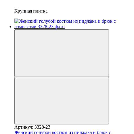
Крупная плитка
Артикул: 3328-23
Женский голубой костюм из пиджака и брюк с