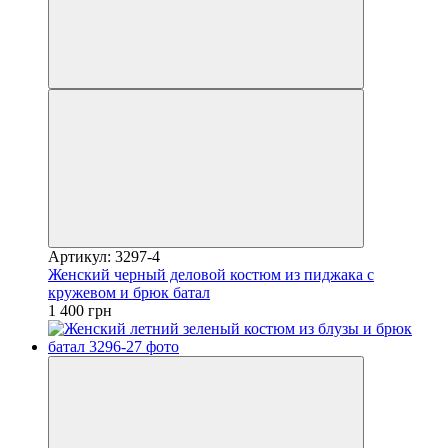
Артикул: 3297-4
Женский черный деловой костюм из пиджака с
кружевом и брюк батал
1 400 грн