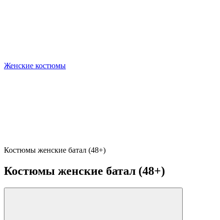
Женские костюмы
Костюмы женские батал (48+)
Костюмы женские батал (48+)