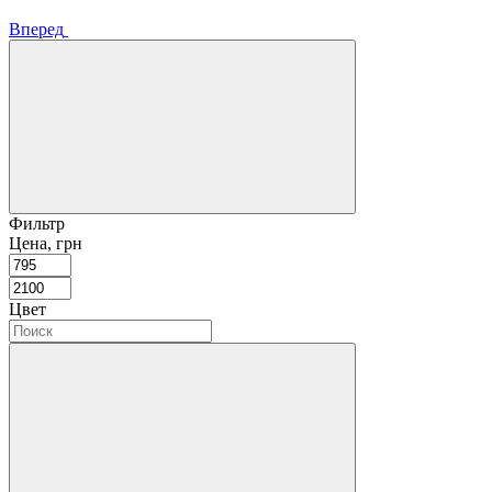
Вперед
Фильтр
Цена, грн
Цвет