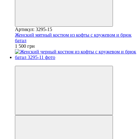
Артикул: 3295-15
Женский мятный костюм из кофты с кружевом и брюк
батал
1 500 грн
Видео