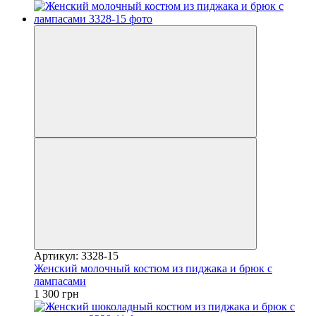
Артикул: 3328-15
Женский молочный костюм из пиджака и брюк с
лампасами
1 300 грн