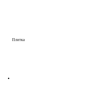
Плитка