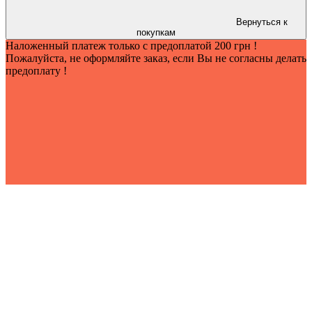
Вернуться к
покупкам
Наложенный платеж только с предоплатой 200 грн !
Пожалуйста, не оформляйте заказ, если Вы не согласны делать
предоплату !