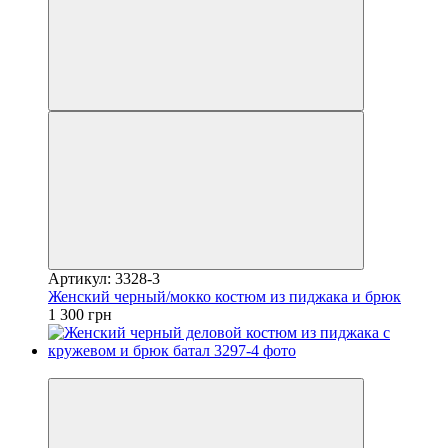
Артикул: 3328-3
Женский черный/мокко костюм из пиджака и брюк
1 300 грн
Видео