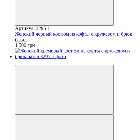
Артикул: 3295-11
Женский черный костюм из кофты с кружевом и брюк
батал
1 500 грн
Видео