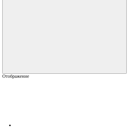
Отображение