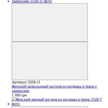
Артикул: 3328-11
Женский шоколадный костюм из пиджака и брюк с
лампасами
1 300 грн