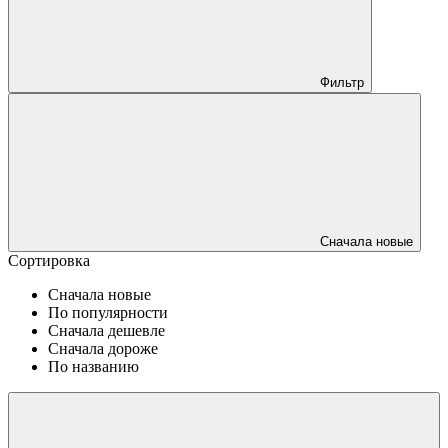
Фильтр
Сначала новые
Сортировка
Сначала новые
По популярности
Сначала дешевле
Сначала дороже
По названию