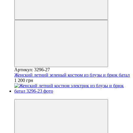
Артикул: 3296-27
Женский летний зеленый костюм из блузы и брюк батал
1 200 грн
Видео