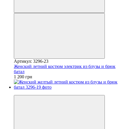
Артикул: 3296-23
Женский летний костюм электрик из блузы и брюк
батал
1 200 грн
Видео