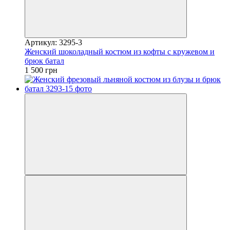
Артикул: 3295-3
Женский шоколадный костюм из кофты с кружевом и
брюк батал
1 500 грн