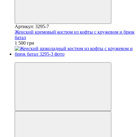
Артикул: 3295-7
Женский кремовый костюм из кофты с кружевом и брюк
батал
1 500 грн
Видео