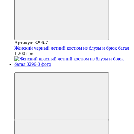
Артикул: 3296-7
Женский черный летний костюм из блузы и брюк батал
1 200 грн
Видео