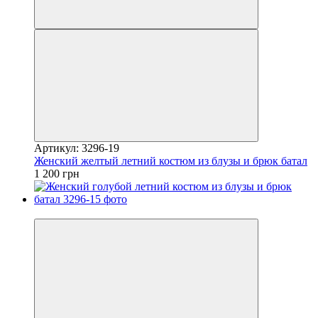
Артикул: 3296-19
Женский желтый летний костюм из блузы и брюк батал
1 200 грн
Видео