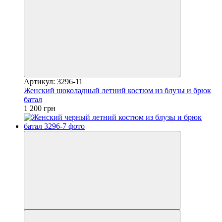
Артикул: 3296-11
Женский шоколадный летний костюм из блузы и брюк
батал
1 200 грн