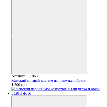
Артикул: 3328-7
Женский мятный костюм из пиджака и брюк
1 300 грн