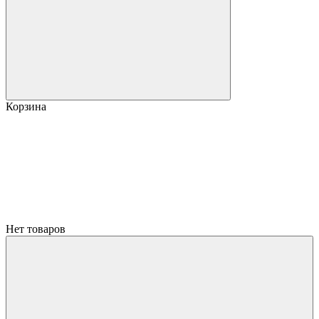
Корзина
Нет товаров