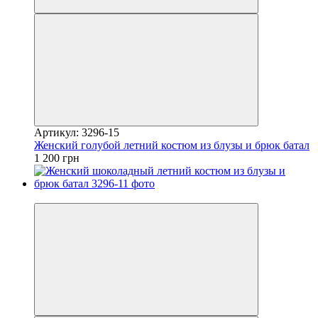
Артикул: 3296-15
Женский голубой летний костюм из блузы и брюк батал
1 200 грн
Видео