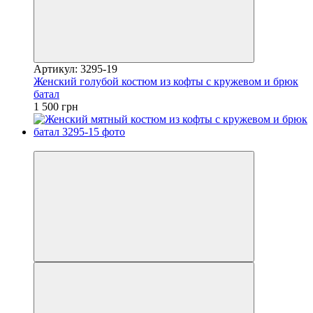
Артикул: 3295-19
Женский голубой костюм из кофты с кружевом и брюк
батал
1 500 грн
Видео