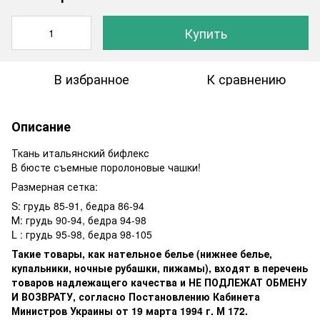
Купить
В избранное
К сравнению
Описание
Ткань итальянский бифлекс
В бюсте съемные поролоновые чашки!
Размерная сетка:
S: грудь 85-91, бедра 86-94
М: грудь 90-94, бедра 94-98
L : грудь 95-98, бедра 98-105
Такие товары, как нательное белье (нижнее белье,
купальники, ночные рубашки, пижамы), входят в перечень
товаров надлежащего качества и НЕ ПОДЛЕЖАТ ОБМЕНУ
И ВОЗВРАТУ, согласно Постановлению Кабинета
Министров Украины от 19 марта 1994 г. М 172.