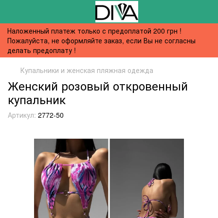
Наложенный платеж только с предоплатой 200 грн !
Пожалуйста, не оформляйте заказ, если Вы не согласны
делать предоплату !
Купальники и женская пляжная одежда
Женский розовый откровенный
купальник
Артикул:
2772-50