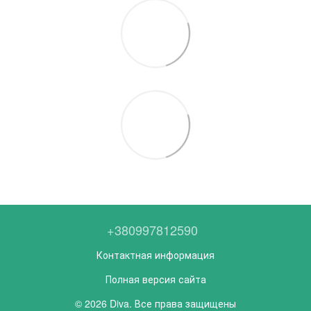
+380997812590
Контактная информация
Полная версия сайта
© 2026 Diva. Все права защищены