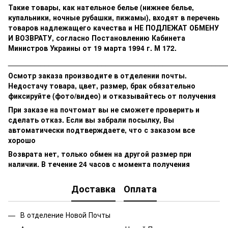
Такие товары, как нательное белье (нижнее белье,
купальники, ночные рубашки, пижамы), входят в перечень
товаров надлежащего качества и НЕ ПОДЛЕЖАТ ОБМЕНУ
И ВОЗВРАТУ, согласно Постановлению Кабинета
Министров Украины от 19 марта 1994 г. М 172.
______________________________________________________
Осмотр заказа производите в отделении почты.
Недостачу товара, цвет, размер, брак обязательно
фиксируйте (фото/видео) и отказывайтесь от получения
При заказе на почтомат вы не сможете проверить и
сделать отказ. Если вы забрали посылку, Вы
автоматически подтверждаете, что с заказом все
хорошо
Возврата нет, только обмен на другой размер при
наличии. В течение 24 часов с момента получения
Доставка
Оплата
В отделение Новой Почты