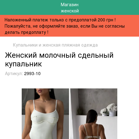
Наложенный платеж только с предоплатой 200 грн !
Пожалуйста, не оформляйте заказ, если Вы не согласны
делать предоплату !
Купальники и женская пляжная одежда
Женский молочный сдельный
купальник
Артикул:
2993-10