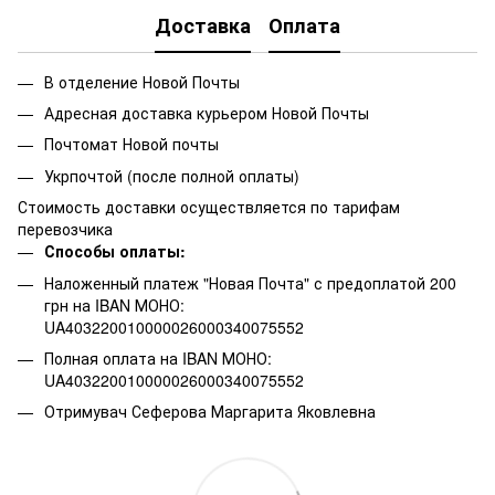
Доставка
Оплата
В отделение Новой Почты
Адресная доставка курьером Новой Почты
Почтомат Новой почты
Укрпочтой (после полной оплаты)
Стоимость доставки осуществляется по тарифам
перевозчика
Способы оплаты:
Наложенный платеж "Новая Почта" с предоплатой 200
грн на IBAN МОНО:
UA403220010000026000340075552
Полная оплата на IBAN МОНО:
UA403220010000026000340075552
Отримувач Сеферова Маргарита Яковлевна