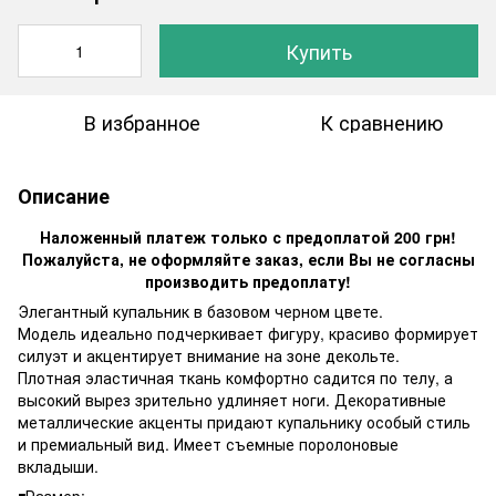
Купить
В избранное
К сравнению
Описание
Наложенный платеж только с предоплатой 200 грн!
Пожалуйста, не оформляйте заказ, если Вы не согласны
производить предоплату!
Элегантный купальник в базовом черном цвете.
Модель идеально подчеркивает фигуру, красиво формирует
силуэт и акцентирует внимание на зоне декольте.
Плотная эластичная ткань комфортно садится по телу, а
высокий вырез зрительно удлиняет ноги. Декоративные
металлические акценты придают купальнику особый стиль
и премиальный вид. Имеет съемные поролоновые
вкладыши.
◾️Размер: