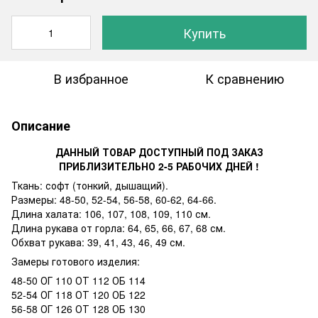
Купить
В избранное
К сравнению
Описание
ДАННЫЙ ТОВАР ДОСТУПНЫЙ ПОД ЗАКАЗ
ПРИБЛИЗИТЕЛЬНО 2-5 РАБОЧИХ ДНЕЙ !
Ткань: софт (тонкий, дышащий).
Размеры: 48-50, 52-54, 56-58, 60-62, 64-66.
Длина халата: 106, 107, 108, 109, 110 см.
Длина рукава от горла: 64, 65, 66, 67, 68 см.
Обхват рукава: 39, 41, 43, 46, 49 см.
Замеры готового изделия:
48-50 ОГ 110 ОТ 112 ОБ 114
52-54 ОГ 118 ОТ 120 ОБ 122
56-58 ОГ 126 ОТ 128 ОБ 130