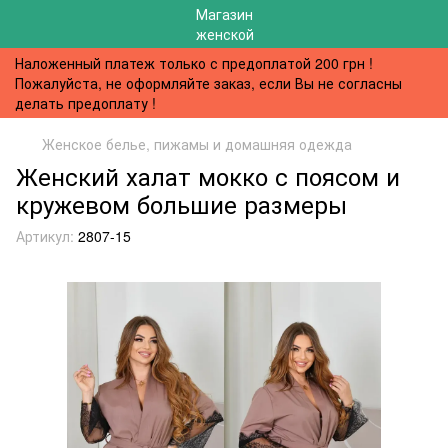
Наложенный платеж только с предоплатой 200 грн !
Пожалуйста, не оформляйте заказ, если Вы не согласны
делать предоплату !
Женское белье, пижамы и домашняя одежда
Женский халат мокко с поясом и
кружевом большие размеры
Артикул:
2807-15