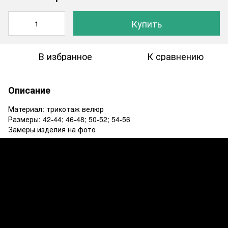
Купить
В избранное
К сравнению
Описание
Материал: трикотаж велюр
Размеры: 42-44; 46-48; 50-52; 54-56
Замеры изделия на фото