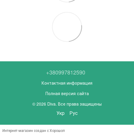
+380997812590
Контактная информация
Полная версия сайта
© 2026 Diva. Все права защищены
Укр
Рус
Интернет-магазин создан с Хорошоп