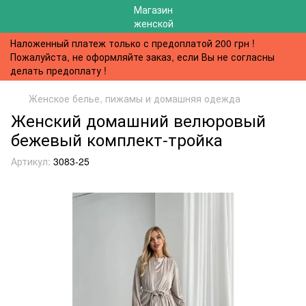
Наложенный платеж только с предоплатой 200 грн !
Пожалуйста, не оформляйте заказ, если Вы не согласны
делать предоплату !
Женское белье, пижамы и домашняя одежда
Женский домашний велюровый
бежевый комплект-тройка
Артикул:
3083-25