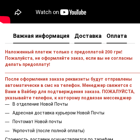
Важная информация
Доставка
Оплата
Наложенный платеж только с предоплатой 200 грн!
Пожалуйста, не оформляйте заказ, если вы не согласны
делать предоплату!
______________________________________________________
После оформления заказа реквизиты будут отправлены
автоматически в смс на телефон. Менеджер свяжется с
Вами в Вайбер для подтверждения заказа. ПОЖАЛУЙСТА,
указывайте телефон, к которому подвязан мессенджер
В отделение Новой Почты
Адресная доставка курьером Новой Почты
Почтомат Новой почты
Укрпочтой (после полной оплаты)
Стоимость доставки осуществляется по тарифам