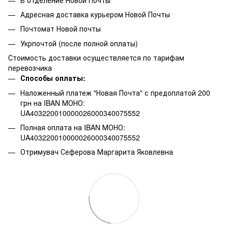
Адресная доставка курьером Новой Почты
Почтомат Новой почты
Укрпочтой (после полной оплаты)
Стоимость доставки осуществляется по тарифам
перевозчика
Способы оплаты:
Наложенный платеж "Новая Почта" с предоплатой 200
грн на IBAN МОНО:
UA403220010000026000340075552
Полная оплата на IBAN МОНО:
UA403220010000026000340075552
Отримувач Сеферова Маргарита Яковлевна