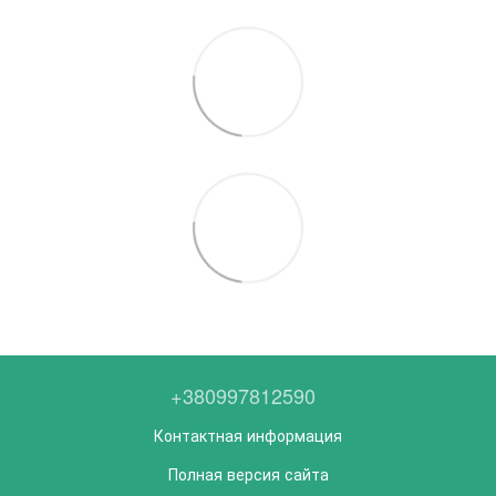
+380997812590
Контактная информация
Полная версия сайта