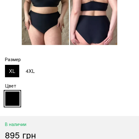
Размер
XL
4XL
Цвет
В наличии
895 грн