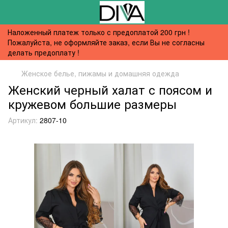
Наложенный платеж только с предоплатой 200 грн !
Пожалуйста, не оформляйте заказ, если Вы не согласны
делать предоплату !
Женское белье, пижамы и домашняя одежда
Женский черный халат с поясом и
кружевом большие размеры
Артикул:
2807-10