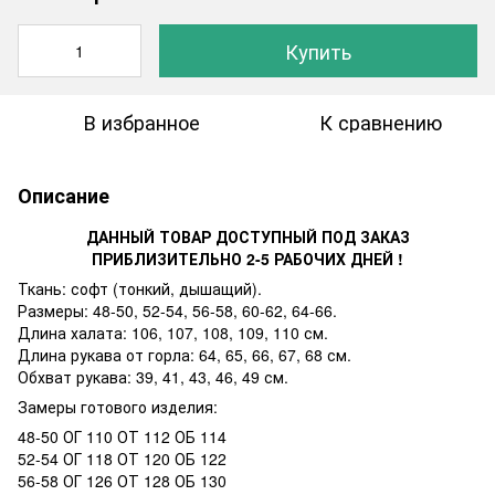
Купить
В избранное
К сравнению
Описание
ДАННЫЙ ТОВАР ДОСТУПНЫЙ ПОД ЗАКАЗ
ПРИБЛИЗИТЕЛЬНО 2-5 РАБОЧИХ ДНЕЙ !
Ткань: софт (тонкий, дышащий).
Размеры: 48-50, 52-54, 56-58, 60-62, 64-66.
Длина халата: 106, 107, 108, 109, 110 см.
Длина рукава от горла: 64, 65, 66, 67, 68 см.
Обхват рукава: 39, 41, 43, 46, 49 см.
Замеры готового изделия:
48-50 ОГ 110 ОТ 112 ОБ 114
52-54 ОГ 118 ОТ 120 ОБ 122
56-58 ОГ 126 ОТ 128 ОБ 130