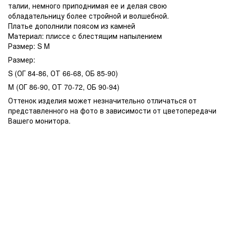
талии, немного приподнимая ее и делая свою
обладательницу более стройной и волшебной.
Платье дополнили поясом из камней
Материал: плиссе с блестящим напылением
Размер: S M
Размер:
S (ОГ 84-86, ОТ 66-68, ОБ 85-90)
M (ОГ 86-90, ОТ 70-72, ОБ 90-94)
Оттенок изделия может незначительно отличаться от
представленного на фото в зависимости от цветопередачи
Вашего монитора.