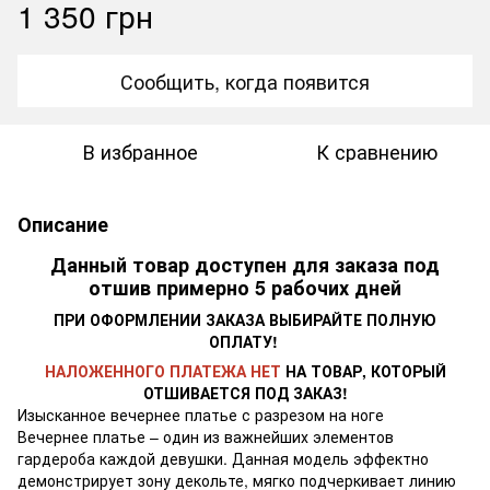
1 350 грн
Сообщить, когда появится
В избранное
К сравнению
Описание
Данный товар доступен для заказа под
отшив примерно 5 рабочих дней
ПРИ ОФОРМЛЕНИИ ЗАКАЗА ВЫБИРАЙТЕ ПОЛНУЮ
ОПЛАТУ!
НАЛОЖЕННОГО ПЛАТЕЖА НЕТ
НА ТОВАР, КОТОРЫЙ
ОТШИВАЕТСЯ ПОД ЗАКАЗ!
Изысканное вечернее платье с разрезом на ноге
Вечернее платье – один из важнейших элементов
гардероба каждой девушки. Данная модель эффектно
демонстрирует зону декольте, мягко подчеркивает линию