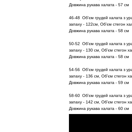
Довжина рукава халата -
46-48 Об'єм грудей халата з ур
запаху - 122см, Об'єм стегон ха
Довжина рукава халата -
50-52 Об'єм грудей халата з ур
запаху - 130 см, Об'єм стегон х
Довжина рукава халата -
54-56 Об'єм грудей халата з ур
запаху - 136 см, Об'єм стегон х
Довжина рукава халата -
58-60 Об'єм грудей халата з ур
запаху - 142 см, Об'єм стегон х
Довжина рукава халата - 60 см