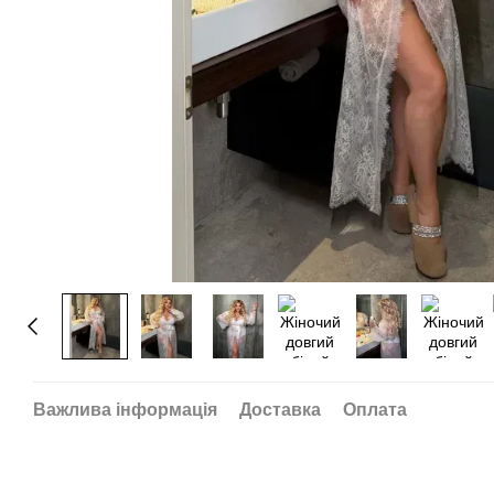
Важлива інформація
Доставка
Оплата