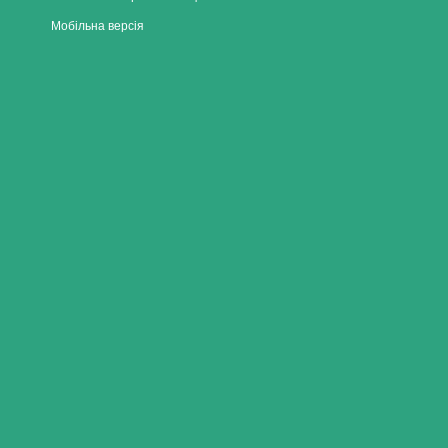
Мобільна версія