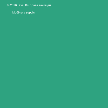
© 2026 Diva. Всі права захищені
Мобільна версія