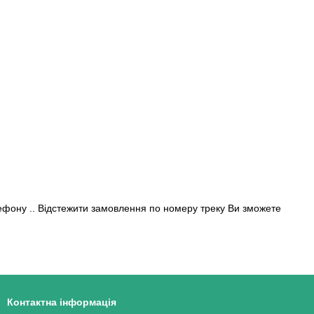
фону .. Відстежити замовлення по номеру треку Ви зможете
Контактна інформація