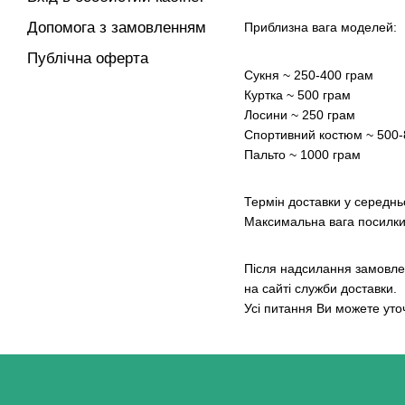
Допомога з замовленням
Приблизна вага моделей:
Публічна оферта
Сукня ~ 250-400 грам
Куртка ~ 500 грам
Лосини ~ 250 грам
Спортивний костюм ~ 500-
Пальто ~ 1000 грам
Термін доставки у середнь
Максимальна вага посилки 
Після надсилання замовле
на сайті служби доставки.
Усі питання Ви можете ут