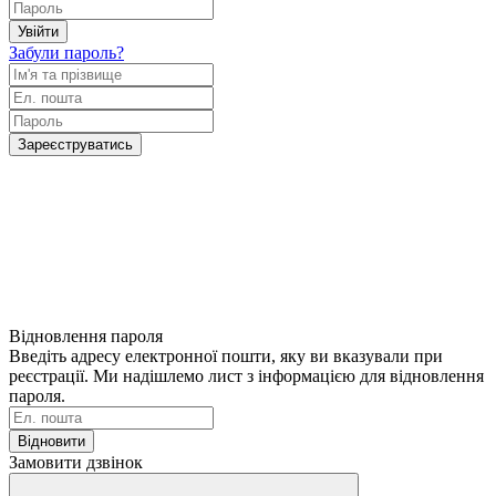
Увійти
Забули пароль?
Зареєструватись
Відновлення пароля
Введіть адресу електронної пошти, яку ви вказували при
реєстрації. Ми надішлемо лист з інформацією для відновлення
пароля.
Відновити
Замовити дзвінок