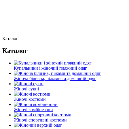
Каталог
Каталог
Купальники і жіночий пляжний одяг
Жіноча білизна, піжами та домашній одяг
Жіночі сукні
Жіночі костюми
Жіночі комбінезони
Жіночі спортивні костюми