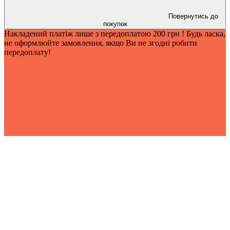
Повернутись до
покупок
Накладений платіж лише з передоплатою 200 грн ! Будь ласка,
не оформлюйте замовлення, якщо Ви не згодні робити
передоплату!