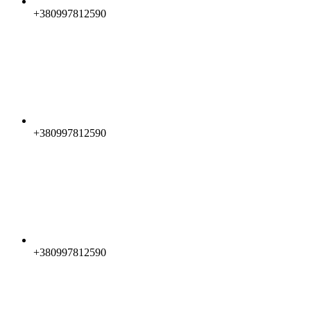
+380997812590
+380997812590
+380997812590