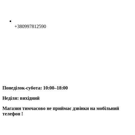
+380997812590
Понеділок-субота: 10:00–18:00
Неділя: вихідний
Магазин тимчасово не приймає дзвінки на мобільний
телефон !