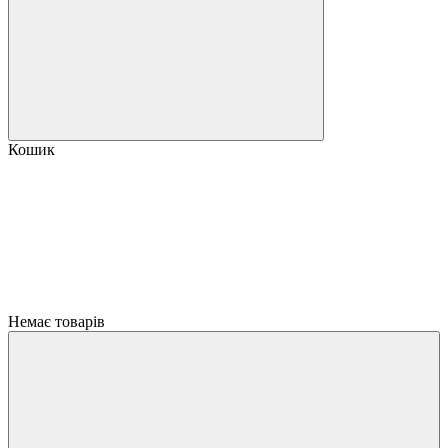
Кошик
Немає товарів