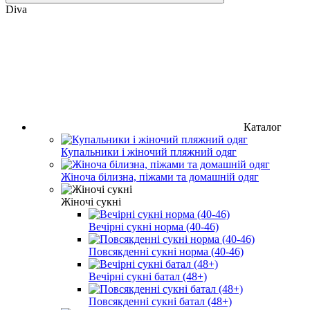
Diva
Каталог
Купальники і жіночий пляжний одяг
Жіноча білизна, піжами та домашній одяг
Жіночі сукні
Вечірні сукні норма (40-46)
Повсякденні сукні норма (40-46)
Вечірні сукні батал (48+)
Повсякденні сукні батал (48+)