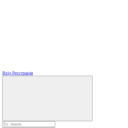
Вхід
Реєстрація