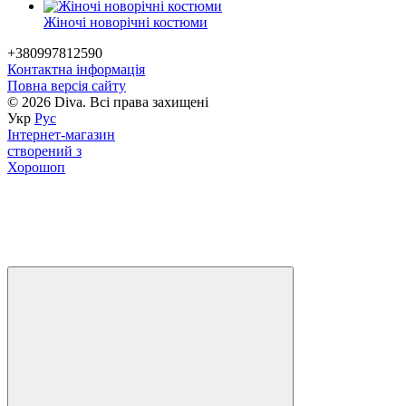
Жіночі новорічні костюми
+380997812590
Контактна інформація
Повна версія сайту
© 2026 Diva. Всі права захищені
Укр
Рус
Інтернет-магазин
створений з
Хорошоп