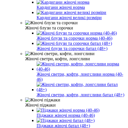
Кардигани жіночі норма
Кардигани жіночі великі розміри
Жіночі блузи та сорочки
Жіночі блузи та сорочки норма (40-46)
Жіночі блузи та сорочки батал (48+)
Жіночі светри, кофти, лонгсливи
Жіночі светри, кофти, лонгсливи норма (40-
46)
Жіночі светри, кофти, лонгсливи батал (48+)
Жіночі піджаки
Піджаки жіночі норма (40-46)
Піджаки жіночі батал (48+)