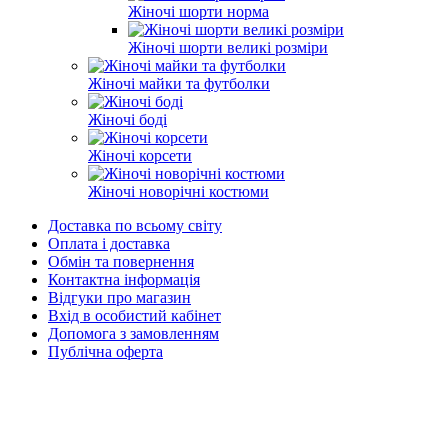
Жіночі шорти норма
Жіночі шорти великі розміри
Жіночі майки та футболки
Жіночі боді
Жіночі корсети
Жіночі новорічні костюми
Доставка по всьому світу
Оплата і доставка
Обмін та повернення
Контактна інформація
Відгуки про магазин
Вхід в особистий кабінет
Допомога з замовленням
Публічна оферта