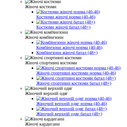
Жіночі костюми
Костюми жіночі норма (40-46)
Костюми жіночі батал (48+)
Жіночі комбінезони
Комбінезони жіночі норма (40-46)
Комбінезони жіночі батал (48+)
Жіночі спортивні костюми
Жіночі спортивні костюми норма (40-46)
Жіночі спортивні костюми батал (48+)
Жіночий верхній одяг
Жіночий верхній одяг норма (40-46)
Жіночий верхній одяг батал (48+)
Жіночі кардигани