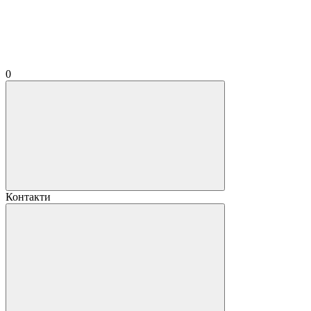
0
Контакти