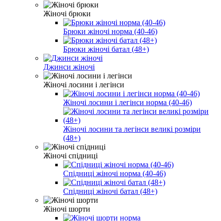
Жіночі брюки
Брюки жіночі норма (40-46)
Брюки жіночі батал (48+)
Джинси жіночі
Жіночі лосини і легінси
Жіночі лосини і легінси норма (40-46)
Жіночі лосини та легінси великі розміри
(48+)
Жіночі спідниці
Спідниці жіночі норма (40-46)
Спідниці жіночі батал (48+)
Жіночі шорти