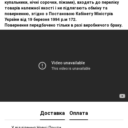
купальники, нічні сорочки, піжами), входять до переліку
товарів належної якості і не підлягають обміну та
поверненню, згідно з Постановою Кабінету Міністрів
України від 19 березня 1994 р.м 172.
Повернення передбачено тільки в разі виробничого браку.
Доставка
Оплата
У відділення Нової Пошти