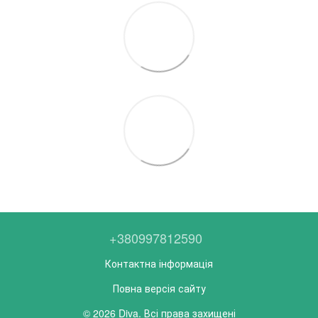
+380997812590
Контактна інформація
Повна версія сайту
© 2026 Diva. Всі права захищені