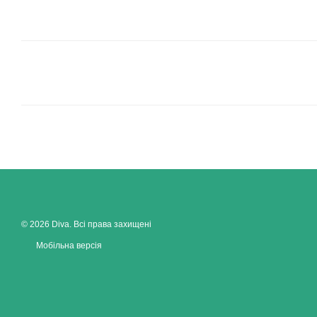
© 2026 Diva. Всі права захищені
Мобільна версія