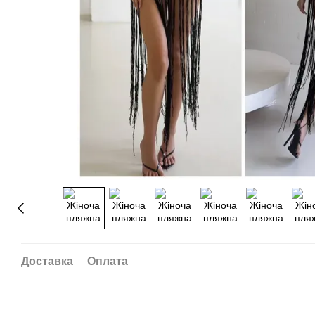
Доставка
Оплата