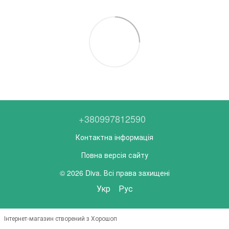
+380997812590
Контактна інформація
Повна версія сайту
© 2026 Diva. Всі права захищені
Укр
Рус
Інтернет-магазин створений з Хорошоп