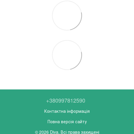
+380997812590
Контактна інформація
Повна версія сайту
© 2026 Diva. Всі права захищені