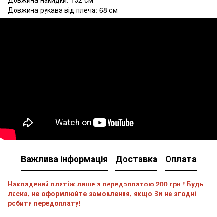
Довжина рукава від плеча: 68 см
Важлива інформація
Доставка
Оплата
Накладений платіж лише з передоплатою 200 грн ! Будь
ласка, не оформлюйте замовлення, якщо Ви не згодні
робити передоплату!
______________________________________________________