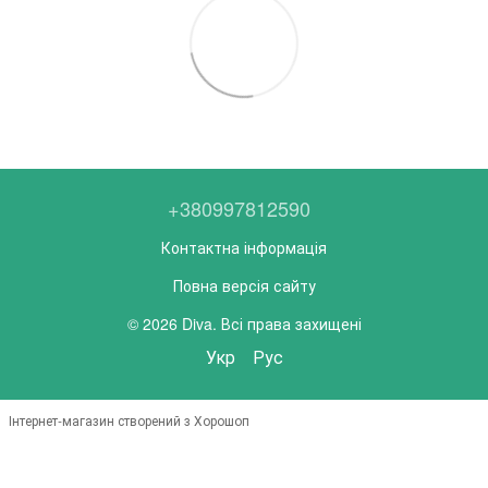
+380997812590
Контактна інформація
Повна версія сайту
© 2026 Diva. Всі права захищені
Укр
Рус
Інтернет-магазин створений з Хорошоп