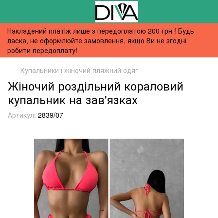
Накладений платіж лише з передоплатою 200 грн ! Будь
ласка, не оформлюйте замовлення, якщо Ви не згодні
робити передоплату!
Купальники і жіночий пляжний одяг
Жіночий роздільний кораловий
купальник на зав'язках
Артикул:
2839/07