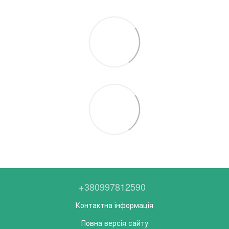
+380997812590
Контактна інформація
Повна версія сайту