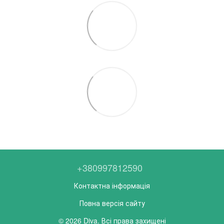
+380997812590
Контактна інформація
Повна версія сайту
© 2026 Diva. Всі права захищені