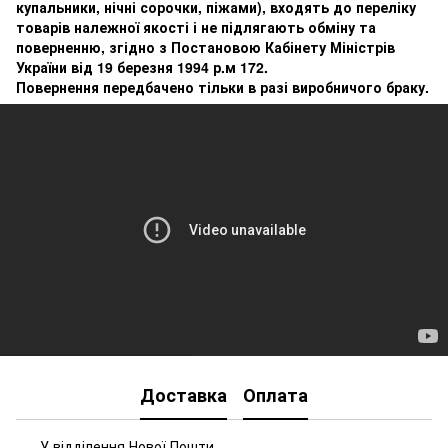
купальники, нічні сорочки, піжами), входять до переліку
товарів належної якості і не підлягають обміну та
поверненню, згідно з Постановою Кабінету Міністрів
України від 19 березня 1994 р.м 172.
Повернення передбачено тільки в разі виробничого браку.
Доставка
Оплата
У відділення Нової Пошти