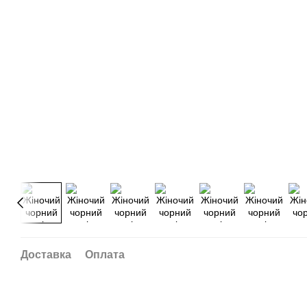
Доставка
Оплата