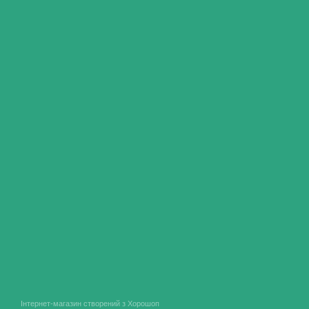
Інтернет-магазин створений з Хорошоп