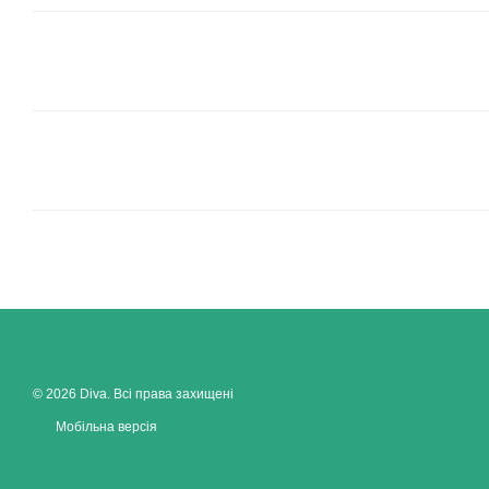
© 2026 Diva. Всі права захищені
Мобільна версія