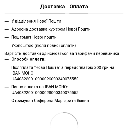
Доставка
Оплата
У відділення Нової Пошти
Адресна доставка кур'єром Нової Пошти
Поштомат Нової пошти
Укрпоштою (після повної оплати)
Вартість доставки здійснюється за тарифами перевізника
Способи оплати:
Післяплата "Нова Пошта" з передоплатою 200 грн на
IBAN МОНО:
UA403220010000026000340075552
Повна оплата на IBAN МОНО:
UA403220010000026000340075552
Отримувач Сеферова Маргарита Яківна