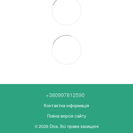
+380997812590
Контактна інформація
Повна версія сайту
© 2026 Diva. Всі права захищені