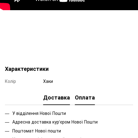
Характеристики
Колір
Хаки
Доставка
Оплата
У відділення Нової Пошти
Адресна доставка кур'єром Нової Пошти
Поштомат Нової пошти