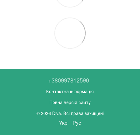
+380997812590
Контактна інформація
Повна версія сайту
© 2026 Diva. Всі права захищені
Укр
Рус