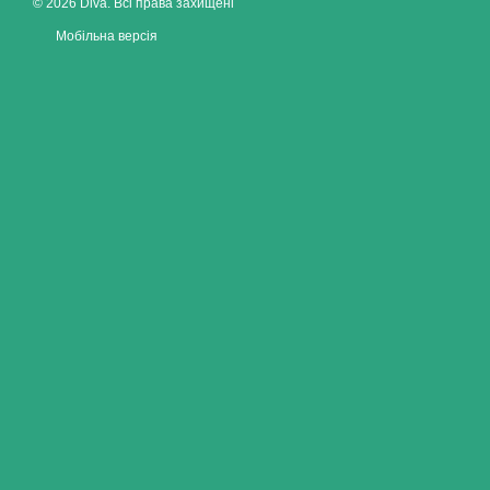
© 2026 Diva. Всі права захищені
Мобільна версія