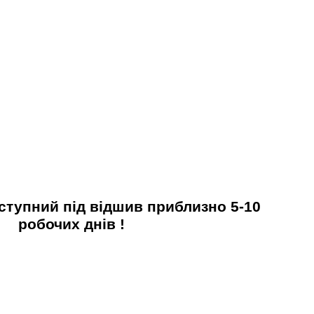
ступний під відшив приблизно 5-10
робочих днів !