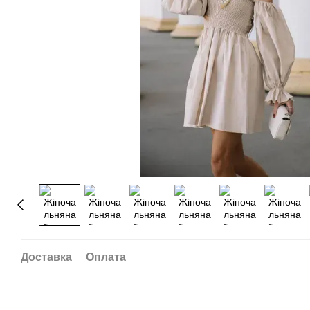
Доставка
Оплата