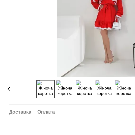
Доставка
Оплата