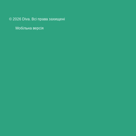
© 2026 Diva. Всі права захищені
Мобільна версія