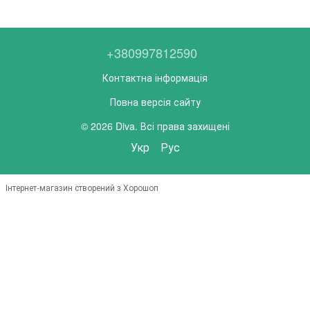
+380997812590
Контактна інформація
Повна версія сайту
© 2026 Diva. Всі права захищені
Укр
Рус
Інтернет-магазин створений з Хорошоп