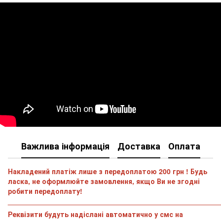
Важлива інформація
Доставка
Оплата
Накладений платіж лише з передоплатою 200 грн ! Будь
ласка, не оформлюйте замовлення, якщо Ви не згодні
робити передоплату!
______________________________________________________
Реквізити будуть надіслані автоматично у смс на