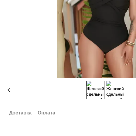
Доставка
Оплата