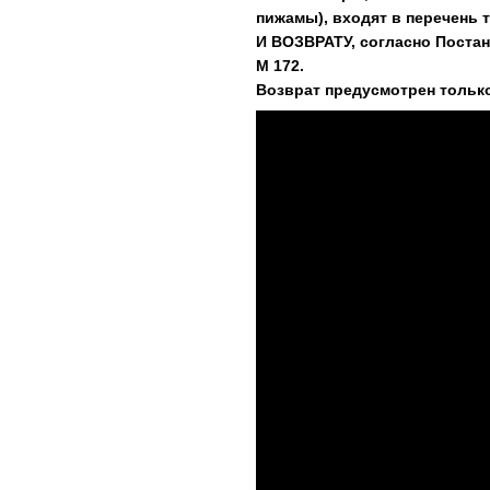
пижамы), входят в перечень
И ВОЗВРАТУ, согласно Постан
М 172.
Возврат предусмотрен только