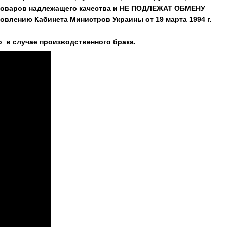
 товаров надлежащего качества и НЕ ПОДЛЕЖАТ ОБМЕНУ
овлению Кабинета Министров Украины от 19 марта 1994 г.
 в случае производственного брака.