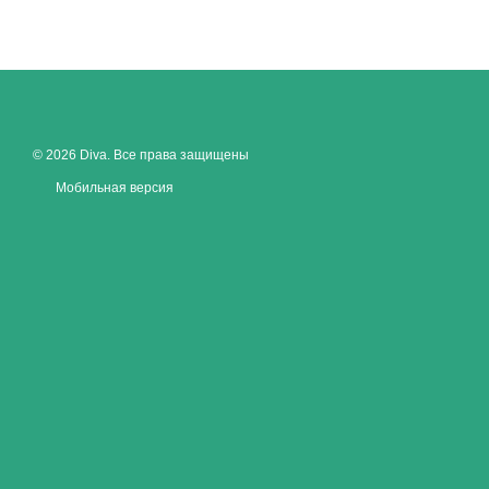
© 2026 Diva. Все права защищены
Мобильная версия