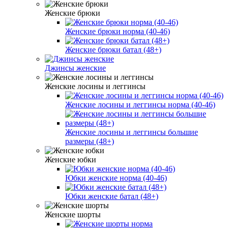
Женские брюки
Женские брюки норма (40-46)
Женские брюки батал (48+)
Джинсы женские
Женские лосины и леггинсы
Женские лосины и леггинсы норма (40-46)
Женские лосины и леггинсы большие
размеры (48+)
Женские юбки
Юбки женские норма (40-46)
Юбки женские батал (48+)
Женские шорты