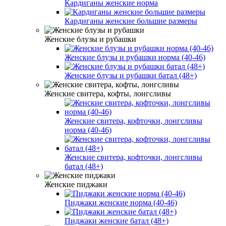
Кардиганы женские норма
Кардиганы женские большие размеры
Женские блузы и рубашки
Женские блузы и рубашки норма (40-46)
Женские блузы и рубашки батал (48+)
Женские свитера, кофты, лонгсливы
Женские свитера, кофточки, лонгсливы
норма (40-46)
Женские свитера, кофточки, лонгсливы
батал (48+)
Женские пиджаки
Пиджаки женские норма (40-46)
Пиджаки женские батал (48+)