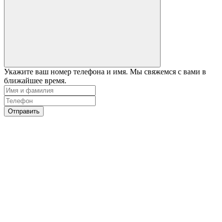
Укажите ваш номер телефона и имя. Мы свяжемся с вами в
ближайшее время.
Отправить