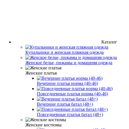
Каталог
Купальники и женская пляжная одежда
Женское белье, пижамы и домашняя одежда
Женские платья
Вечерние платья норма (40-46)
Повседневные платья норма (40-46)
Вечерние платья батал (48+)
Повседневные платья батал (48+)
Женские костюмы