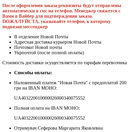
После оформления заказа реквизиты будут отправлены
автоматически в смс на телефон. Менеджер свяжется с
Вами в Вайбер для подтверждения заказа.
ПОЖАЛУЙСТА, указывайте телефон, к которому
подвязан мессенджер
В отделение Новой Почты
Адресная доставка курьером Новой Почты
Почтомат Новой почты
Укрпочтой (после полной оплаты)
Стоимость доставки осуществляется по тарифам перевозчика
Способы оплаты:
Наложенный платеж "Новая Почта" с предоплатой 200
грн на IBAN МОНО:
UA403220010000026000340075552
Полная оплата на IBAN МОНО:
UA403220010000026000340075552
Отримувач Сеферова Маргарита Яковлевна