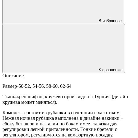
В избранное
К сравнению
Описание
Размер-50-52, 54-56, 58-60, 62-64
Ткань-креп шифон, кружево производства Турция. (дизайн
кружева может меняться).
Комплект состоит из рубашки в сочетании с халатиком.
Нежная ночная рубашка выполнена в дизайне накидки –
сбоку без швов и на талии по бокам имеет завязки для
регулировки легкой приталенности. Тонкие бретели с
регулятором, регулируются на комфортную посадку.