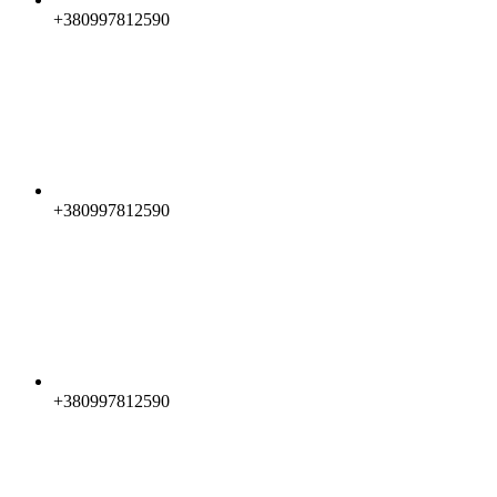
+380997812590
+380997812590
+380997812590