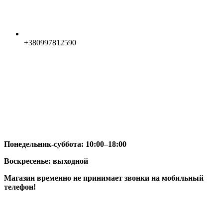
+380997812590
Понедельник-суббота: 10:00–18:00
Воскресенье: выходной
Магазин временно не принимает звонки на мобильный
телефон!