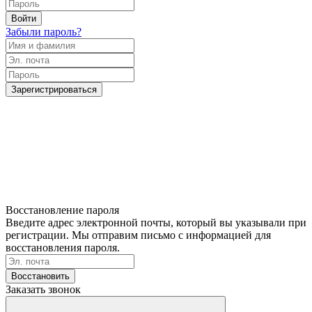
Войти
Забыли пароль?
Зарегистрироваться
Восстановление пароля
Введите адрес электронной почты, который вы указывали при
регистрации. Мы отправим письмо с информацией для
восстановления пароля.
Восстановить
Заказать звонок