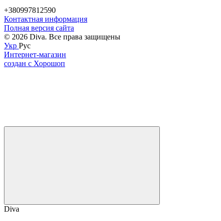
+380997812590
Контактная информация
Полная версия сайта
© 2026 Diva. Все права защищены
Укр
Рус
Интернет-магазин
создан с Хорошоп
Diva