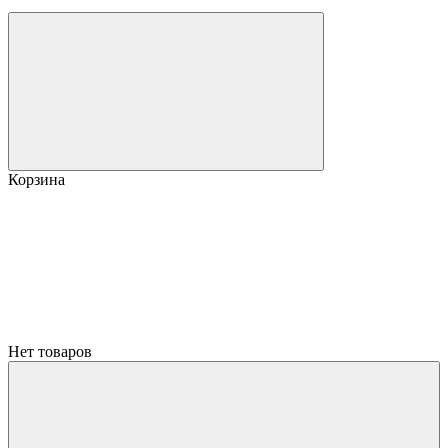
Корзина
Нет товаров