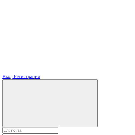
Вход
Регистрация