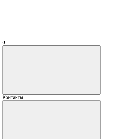
0
Контакты