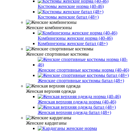
Костюмы женские норма (40-46)
Костюмы женские батал (48+)
Женские комбинезоны
Комбинезоны женские норма (40-46)
Комбинезоны женские батал (48+)
Женские спортивные костюмы
Женские спортивные костюмы норма (40-46)
Женские спортивные костюмы батал (48+)
Женская верхняя одежда
Женская верхняя одежда норма (40-46)
Женская верхняя одежда батал (48+)
Женские кардиганы