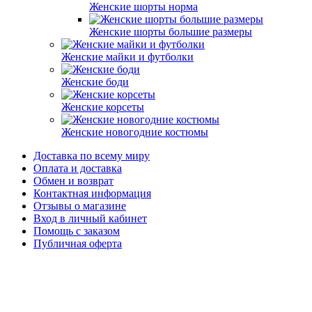
Женские шорты норма
Женские шорты большие размеры
Женские майки и футболки
Женские боди
Женские корсеты
Женские новогодние костюмы
Доставка по всему миру
Оплата и доставка
Обмен и возврат
Контактная информация
Отзывы о магазине
Вход в личный кабинет
Помощь с заказом
Публичная оферта