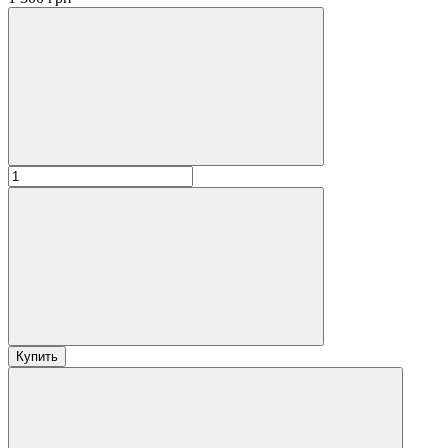
Купить