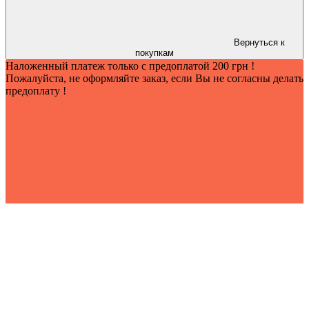
Вернуться к
покупкам
Наложенный платеж только с предоплатой 200 грн !
Пожалуйста, не оформляйте заказ, если Вы не согласны делать
предоплату !