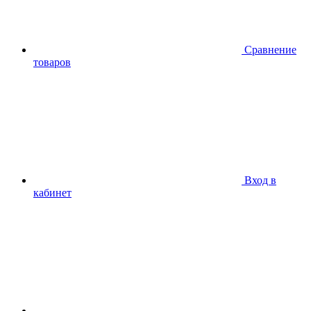
Сравнение
товаров
Вход в
кабинет