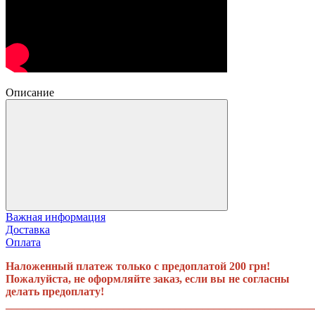
Описание
Важная информация
Доставка
Оплата
Наложенный платеж только с предоплатой 200 грн!
Пожалуйста, не оформляйте заказ, если вы не согласны
делать предоплату!
_______________________________________________________