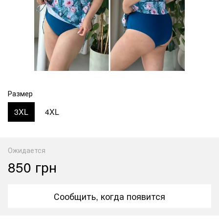
Размер
3XL
4XL
Ожидается
850 грн
Сообщить, когда появится