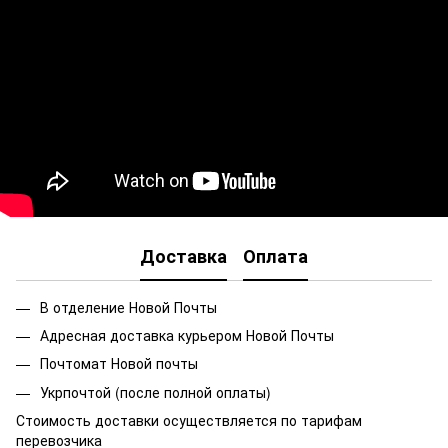
Доставка
Оплата
В отделение Новой Почты
Адресная доставка курьером Новой Почты
Почтомат Новой почты
Укрпочтой (после полной оплаты)
Стоимость доставки осуществляется по тарифам
перевозчика