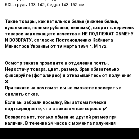
5XL: грудь 133-142, бедра 143-152 см
Такие товары, как нательное белье (нижнее белье,
купальники, ночные рубашки, пижамы), входят в перечень
товаров надлежащего качества и НЕ ПОДЛЕЖАТ ОБМЕНУ
И ВОЗВРАТУ, согласно Постановлению Кабинета
Министров Украины от 19 марта 1994 г. М 172.
______________________________________________________
Осмотр заказа проводите в отделении почты.
Недостачу товара, цвет, размер, брак обязательно
фиксируйте (фото/видео) и отказывайтесь от получения
❌
При заказе на почтомат вы не сможете проверить и
сделать отказ.
Если вы забрали посылку, Вы автоматически
подтверждаете, что с заказом все хорошо ✔️
Возврата нет, только обмен на другой размер при
наличии. В течение 24 часов с момента получения