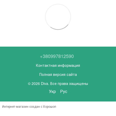
+380997812590
Контактная информация
Полная версия сайта
© 2026 Diva. Все права защищены
Укр
Рус
Интернет-магазин создан с Хорошоп