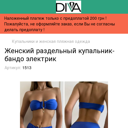
Наложенный платеж только с предоплатой 200 грн !
Пожалуйста, не оформляйте заказ, если Вы не согласны
делать предоплату !
Купальники и женская пляжная одежда
Женский раздельный купальник-
бандо электрик
Артикул:
1513