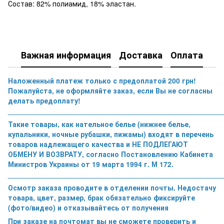
Состав: 82% полиамид, 18% эластан.
Важная информация
Доставка
Оплата
Наложенный платеж только с предоплатой 200 грн!
Пожалуйста, не оформляйте заказ, если Вы не согласны
делать предоплату!
______________________________________________________
Такие товары, как нательное белье (нижнее белье,
купальники, ночные рубашки, пижамы) входят в перечень
товаров надлежащего качества и НЕ ПОДЛЕГАЮТ
ОБМЕНУ И ВОЗВРАТУ, согласно Постановлению Кабинета
Министров Украины от 19 марта 1994 г. М 172.
______________________________________________________
Осмотр заказа проводите в отделении почты. Недостачу
товара, цвет, размер, брак обязательно фиксируйте
(фото/видео) и отказывайтесь от получения
При заказе на почтомат вы не сможете проверить и