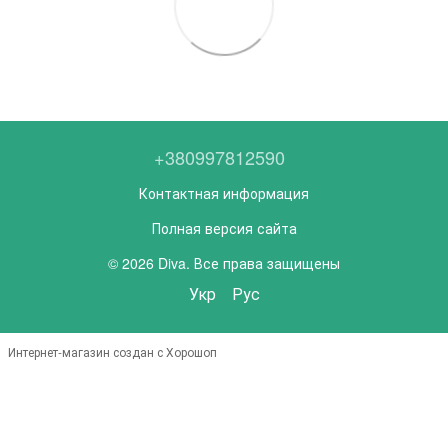
+380997812590
Контактная информация
Полная версия сайта
© 2026 Diva. Все права защищены
Укр
Рус
Интернет-магазин создан с Хорошоп