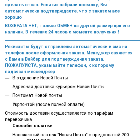
сделать отказ. Если вы забрали посылку, Вы
автоматически подтверждаете, что с заказом все
хорошо
ВОЗВРАТА НЕТ, только ОБМЕН на другой размер при его
наличии. В течение 24 часов с момента получения !
______________________________________________________
Реквизиты будут отправлены автоматически в смс на
телефон после оформления заказа. Менеджер свяжется
с Вами в Вайбер для подтверждения заказа.
ПОЖАЛУЙСТА, указывайте телефон, к которому
подвязан мессенджер
В отделение Новой Почты
Адресная доставка курьером Новой Почты
Почтомат Новой почты
Укрпочтой (после полной оплаты)
Стоимость доставки осуществляется по тарифам
перевозчика
Способы оплаты:
Наложенный платеж "Новая Почта" с предоплатой 200