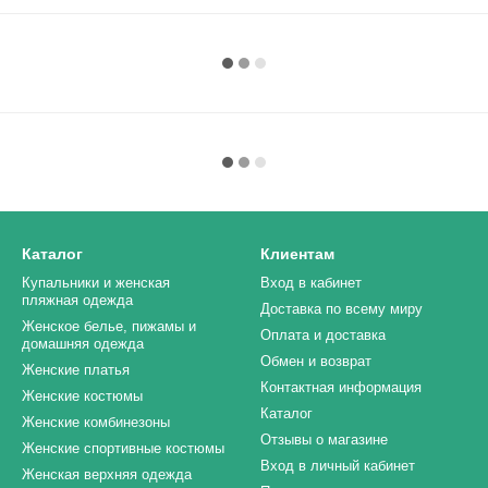
Каталог
Клиентам
Купальники и женская
Вход в кабинет
пляжная одежда
Доставка по всему миру
Женское белье, пижамы и
Оплата и доставка
домашняя одежда
Обмен и возврат
Женские платья
Контактная информация
Женские костюмы
Каталог
Женские комбинезоны
Отзывы о магазине
Женские спортивные костюмы
Вход в личный кабинет
Женская верхняя одежда