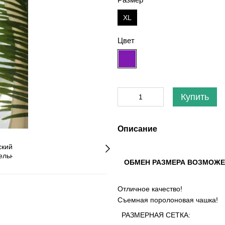
XL
Цвет
Купить
Описание
ОБМЕН РАЗМЕРА ВОЗМОЖЕ
Отличное качество!
Съемная поролоновая чашка!
РАЗМЕРНАЯ СЕТКА: