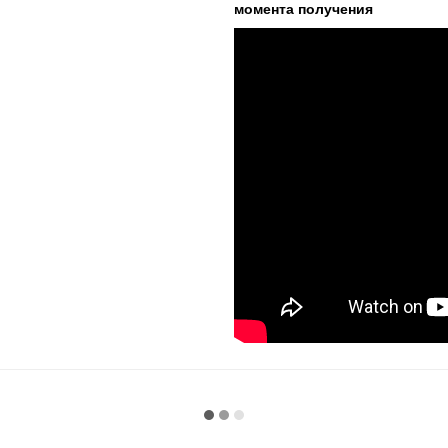
момента получения