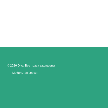
© 2026 Diva. Все права защищены
Мобильная версия