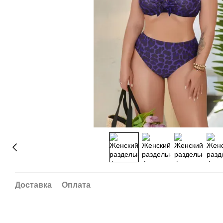
Доставка
Оплата