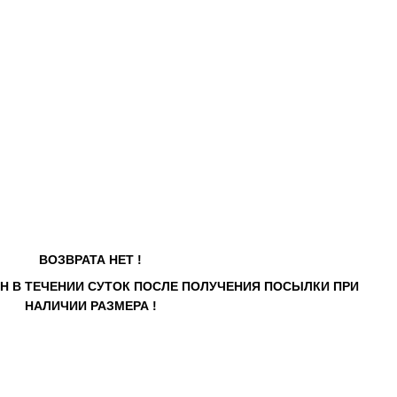
ВОЗВРАТА НЕТ !
Н В ТЕЧЕНИИ СУТОК ПОСЛЕ ПОЛУЧЕНИЯ ПОСЫЛКИ ПРИ
НАЛИЧИИ РАЗМЕРА !