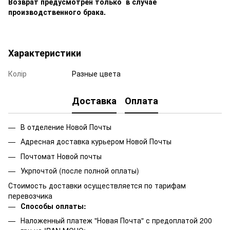
Возврат предусмотрен только в случае
производственного брака.
Характеристики
Колір
Разные цвета
Доставка
Оплата
В отделение Новой Почты
Адресная доставка курьером Новой Почты
Почтомат Новой почты
Укрпочтой (после полной оплаты)
Стоимость доставки осуществляется по тарифам
перевозчика
Способы оплаты:
Наложенный платеж "Новая Почта" с предоплатой 200