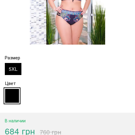
Размер
5XL
Цвет
В наличии
684 грн
760 грн