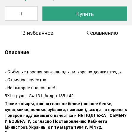
Купить
В избранное
К сравнению
Описание
- Съёмные поролоновые вкладыши, хорошо держит грудь
- Отличное качество
- Не выгорает на солнце!
5XL: грудь 124-131; бедра 135-142
Такие товары, как нательное белье (нижнее белье,
купальники, ночные рубашки, пижамы), входят в перечень
товаров надлежащего качества и НЕ ПОДЛЕЖАТ ОБМЕНУ
И ВОЗВРАТУ, согласно Постановлению Кабинета
Министров Украины от 19 марта 1994 г. М 172.