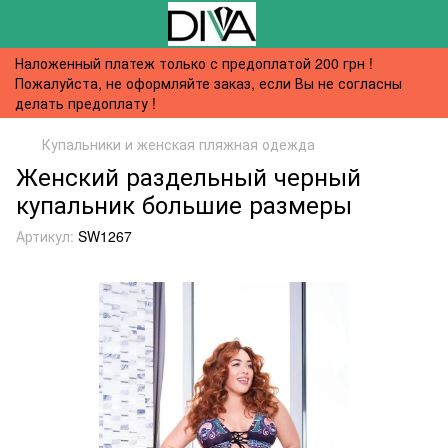
Наложенный платеж только с предоплатой 200 грн !
Пожалуйста, не оформляйте заказ, если Вы не согласны
делать предоплату !
Купальники и женская пляжная одежда
Женский раздельный черный
купальник большие размеры
Артикул:
SW1267