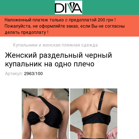
Наложенный платеж только с предоплатой 200 грн !
Пожалуйста, не оформляйте заказ, если Вы не согласны
делать предоплату !
Купальники и женская пляжная одежда
Женский раздельный черный
купальник на одно плечо
Артикул:
2963/100