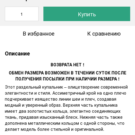
Купить
В избранное
К сравнению
Описание
ВОЗВРАТА НЕТ !
ОБМЕН РАЗМЕРА ВОЗМОЖЕН В ТЕЧЕНИИ СУТОК ПОСЛЕ
ПОЛУЧЕНИЯ ПОСЫЛКИ ПРИ НАЛИЧИИ РАЗМЕРА !
Этот раздельный купальник – олицетворение современной
элегантности и стиля. Ассиметричный крой на одно плечо
подчеркивает изящество линии шеи и плеч, создавая
модный и уверенный образ. Верхняя часть купальника
имеет два золотистых кольца, элегантно соединяющих
ткань, придавая изысканный блеск. Нижняя часть также
дополнена металлическим кольцом с одной стороны, что
делает модель более стильной и оригинальной.