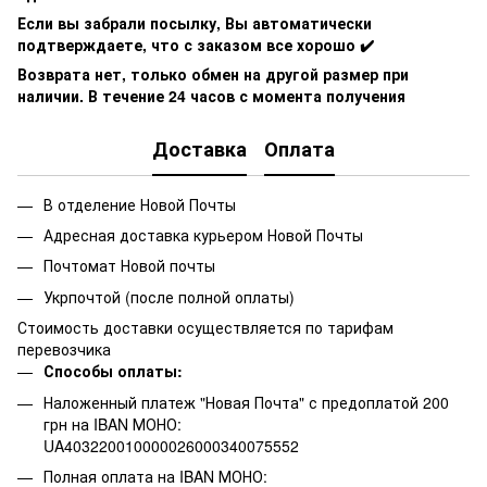
Если вы забрали посылку, Вы автоматически
подтверждаете, что с заказом все хорошо ✔️
Возврата нет, только обмен на другой размер при
наличии. В течение 24 часов с момента получения
Доставка
Оплата
В отделение Новой Почты
Адресная доставка курьером Новой Почты
Почтомат Новой почты
Укрпочтой (после полной оплаты)
Стоимость доставки осуществляется по тарифам
перевозчика
Способы оплаты:
Наложенный платеж "Новая Почта" с предоплатой 200
грн на IBAN МОНО:
UA403220010000026000340075552
Полная оплата на IBAN МОНО: