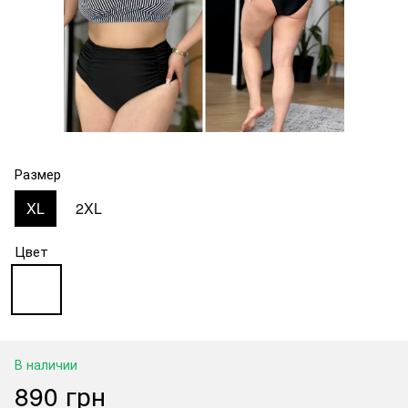
Размер
XL
2XL
Цвет
В наличии
890 грн