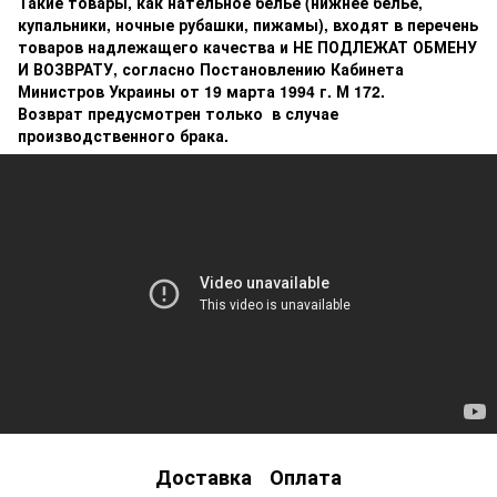
Такие товары, как нательное белье (нижнее белье,
купальники, ночные рубашки, пижамы), входят в перечень
товаров надлежащего качества и НЕ ПОДЛЕЖАТ ОБМЕНУ
И ВОЗВРАТУ, согласно Постановлению Кабинета
Министров Украины от 19 марта 1994 г. М 172.
Возврат предусмотрен только в случае
производственного брака.
Доставка
Оплата