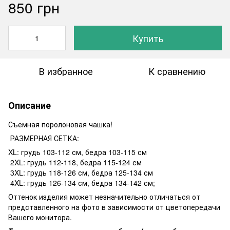
850 грн
Купить
В избранное
К сравнению
Описание
Съемная поролоновая чашка!
РАЗМЕРНАЯ СЕТКА:
XL: грудь 103-112 см, бедра 103-115 см
2XL: грудь 112-118, бедра 115-124 см
3XL: грудь 118-126 см, бедра 125-134 см
4XL: грудь 126-134 см, бедра 134-142 см;
Оттенок изделия может незначительно отличаться от
представленного на фото в зависимости от цветопередачи
Вашего монитора.