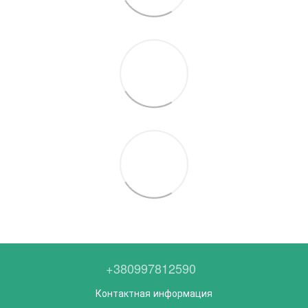
+380997812590
Контактная информация