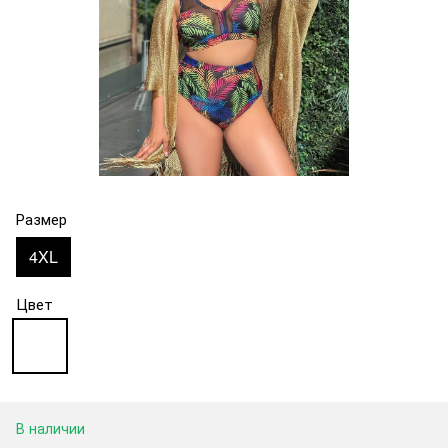
Размер
4XL
Цвет
В наличии