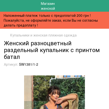
Наложенный платеж только с предоплатой 200 грн !
Пожалуйста, не оформляйте заказ, если Вы не согласны
делать предоплату !
Купальники и женская пляжная одежда
Женский разноцветный
раздельный купальник с принтом
батал
Артикул:
SW1381/1-2