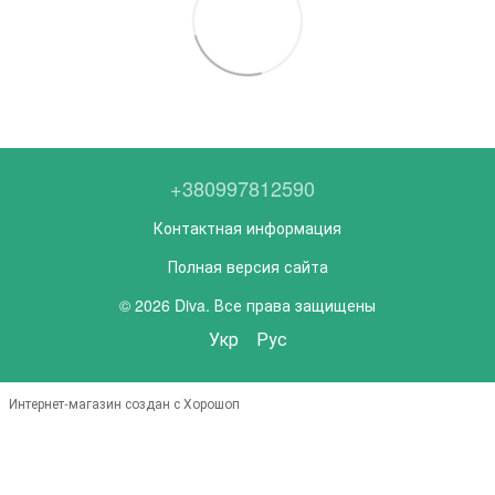
+380997812590
Контактная информация
Полная версия сайта
© 2026 Diva. Все права защищены
Укр
Рус
Интернет-магазин создан с Хорошоп