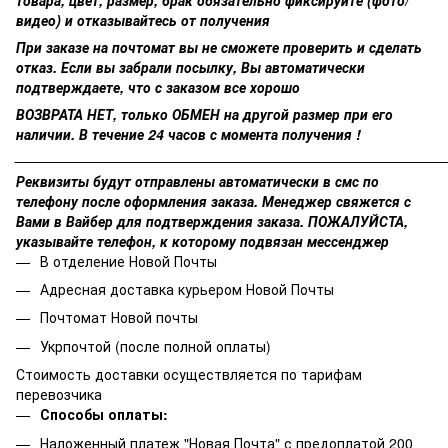
видео) и отказывайтесь от получения
При заказе на почтомат вы не сможете проверить и сделать
отказ. Если вы забрали посылку, Вы автоматически
подтверждаете, что с заказом все хорошо
ВОЗВРАТА НЕТ, только ОБМЕН на другой размер при его
наличии. В течение 24 часов с момента получения !
______________________________________________________
Реквизиты будут отправлены автоматически в смс по
телефону после оформления заказа. Менеджер свяжется с
Вами в Вайбер для подтверждения заказа. ПОЖАЛУЙСТА,
указывайте телефон, к которому подвязан мессенджер
В отделение Новой Почты
Адресная доставка курьером Новой Почты
Почтомат Новой почты
Укрпочтой (после полной оплаты)
Стоимость доставки осуществляется по тарифам
перевозчика
Способы оплаты:
Наложенный платеж "Новая Почта" с предоплатой 200