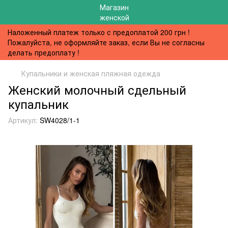
Наложенный платеж только с предоплатой 200 грн !
Пожалуйста, не оформляйте заказ, если Вы не согласны
делать предоплату !
Купальники и женская пляжная одежда
Женский молочный сдельный
купальник
Артикул:
SW4028/1-1