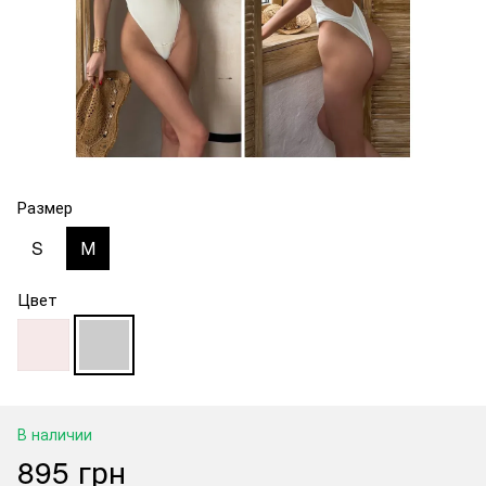
Размер
S
М
Цвет
В наличии
895 грн