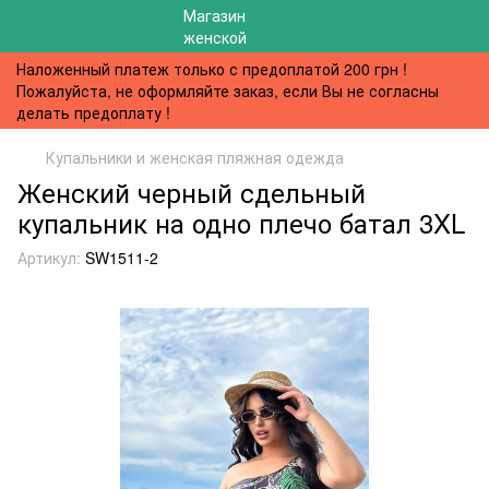
Наложенный платеж только с предоплатой 200 грн !
Пожалуйста, не оформляйте заказ, если Вы не согласны
делать предоплату !
Купальники и женская пляжная одежда
Женский черный сдельный
купальник на одно плечо батал 3XL
Артикул:
SW1511-2