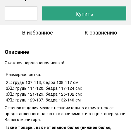
Купить
В избранное
К сравнению
Описание
Съемная поролоновая чашка!
———
Размерная сетка:
XL: грудь 107-113, бедра 108-117 см;
2XL: грудь 114-120, бедра 117-124 см;
3XL: грудь 121-129, бедра 125-132 см;
4XL: грудь 129-137, бедра 132-140 см
Оттенок изделия может незначительно отличаться от
представленного на фото в зависимости от цветопередачи
Вашего монитора.
Такие товары, как нательное белье (нижнее белье,