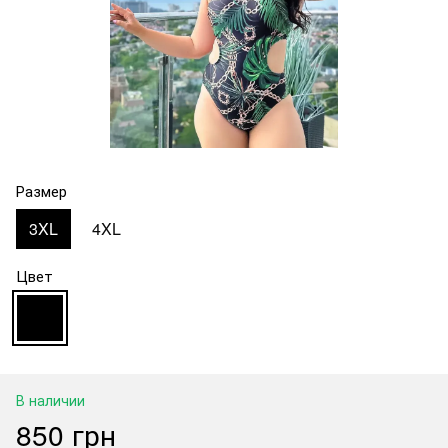
Размер
3XL
4XL
Цвет
В наличии
850 грн