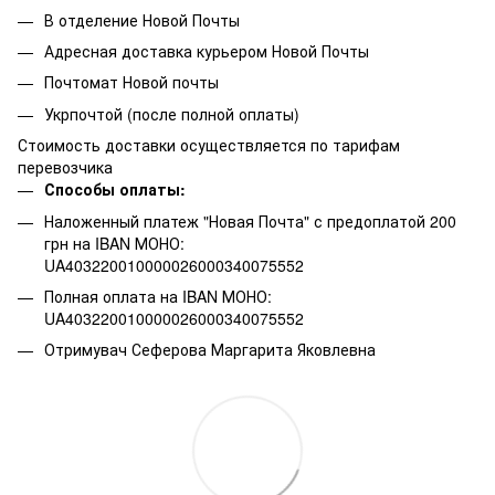
В отделение Новой Почты
Адресная доставка курьером Новой Почты
Почтомат Новой почты
Укрпочтой (после полной оплаты)
Стоимость доставки осуществляется по тарифам
перевозчика
Способы оплаты:
Наложенный платеж "Новая Почта" с предоплатой 200
грн на IBAN МОНО:
UA403220010000026000340075552
Полная оплата на IBAN МОНО:
UA403220010000026000340075552
Отримувач Сеферова Маргарита Яковлевна