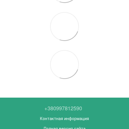
+380997812590
Контактная информация
Полная версия сайта