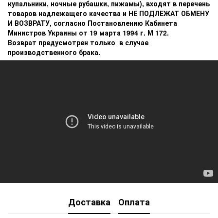
купальники, ночные рубашки, пижамы), входят в перечень
товаров надлежащего качества и НЕ ПОДЛЕЖАТ ОБМЕНУ
И ВОЗВРАТУ, согласно Постановлению Кабинета
Министров Украины от 19 марта 1994 г. М 172.
Возврат предусмотрен только в случае
производственного брака.
Доставка
Оплата