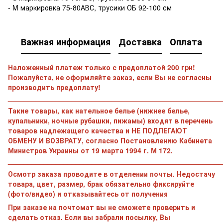
- M маркировка 75-80АВС, трусики ОБ 92-100 см
Важная информация
Доставка
Оплата
Наложенный платеж только с предоплатой 200 грн!
Пожалуйста, не оформляйте заказ, если Вы не согласны
производить предоплату!
______________________________________________________
Такие товары, как нательное белье (нижнее белье,
купальники, ночные рубашки, пижамы) входят в перечень
товаров надлежащего качества и НЕ ПОДЛЕГАЮТ
ОБМЕНУ И ВОЗВРАТУ, согласно Постановлению Кабинета
Министров Украины от 19 марта 1994 г. М 172.
______________________________________________________
Осмотр заказа проводите в отделении почты. Недостачу
товара, цвет, размер, брак обязательно фиксируйте
(фото/видео) и отказывайтесь от получения
При заказе на почтомат вы не сможете проверить и
сделать отказ. Если вы забрали посылку, Вы