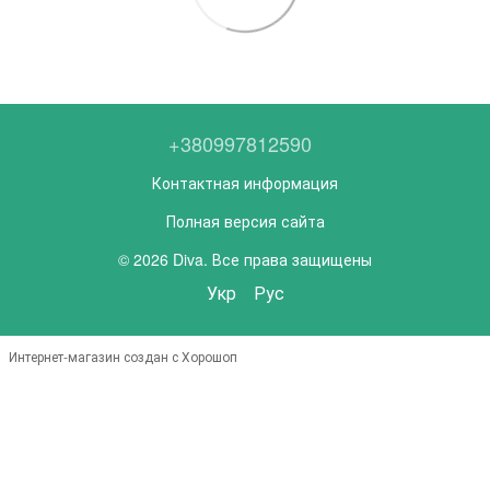
+380997812590
Контактная информация
Полная версия сайта
© 2026 Diva. Все права защищены
Укр
Рус
Интернет-магазин создан с Хорошоп