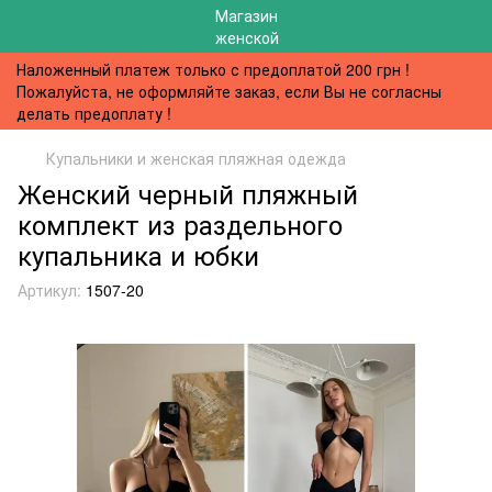
Наложенный платеж только с предоплатой 200 грн !
Пожалуйста, не оформляйте заказ, если Вы не согласны
делать предоплату !
Купальники и женская пляжная одежда
Женский черный пляжный
комплект из раздельного
купальника и юбки
Артикул:
1507-20