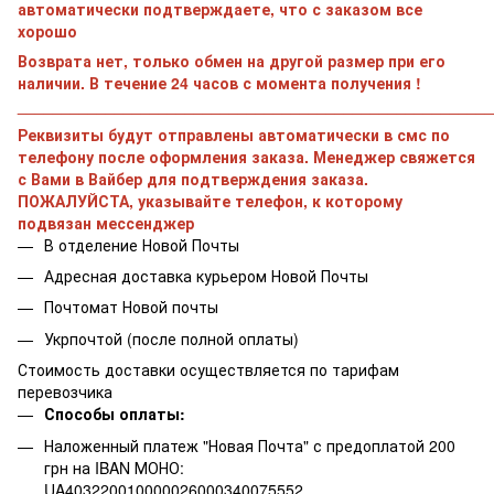
автоматически подтверждаете, что с заказом все
хорошо
Возврата нет, только обмен на другой размер при его
наличии. В течение 24 часов с момента получения !
______________________________________________________
Реквизиты будут отправлены автоматически в смс по
телефону после оформления заказа. Менеджер свяжется
с Вами в Вайбер для подтверждения заказа.
ПОЖАЛУЙСТА, указывайте телефон, к которому
подвязан мессенджер
В отделение Новой Почты
Адресная доставка курьером Новой Почты
Почтомат Новой почты
Укрпочтой (после полной оплаты)
Стоимость доставки осуществляется по тарифам
перевозчика
Способы оплаты:
Наложенный платеж "Новая Почта" с предоплатой 200
грн на IBAN МОНО:
UA403220010000026000340075552