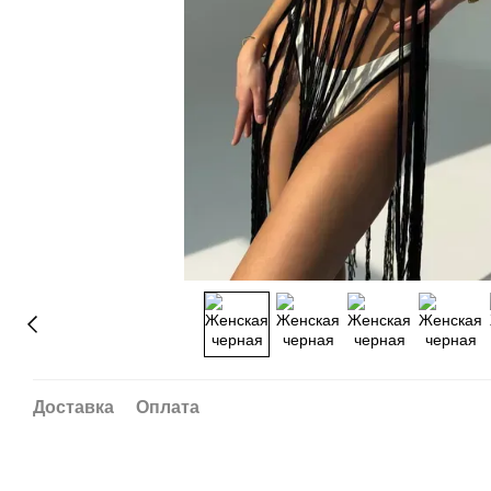
Доставка
Оплата