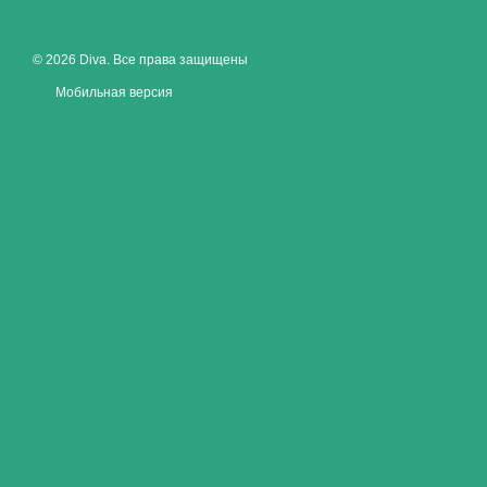
© 2026 Diva. Все права защищены
Мобильная версия