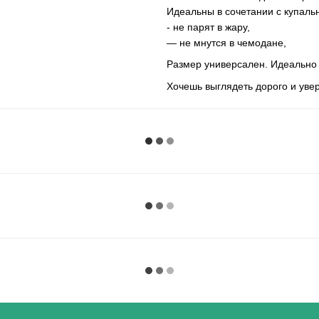
Идеальны в сочетании с купальн
- не парят в жару,
— не мнутся в чемодане,
Размер универсален. Идеально 
Хочешь выглядеть дорого и уве