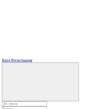
Вход
Регистрация