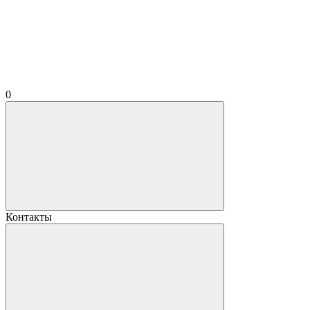
0
Контакты