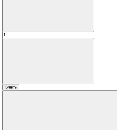
Купить