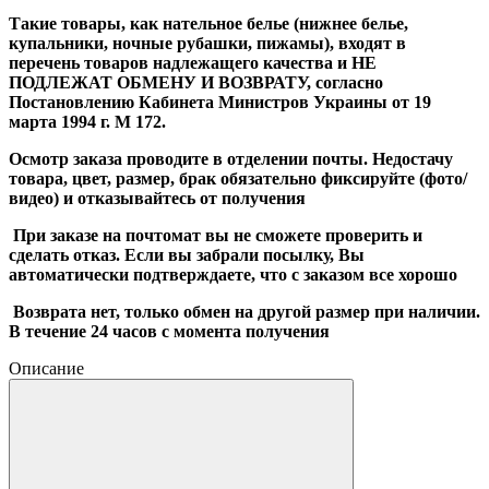
Такие товары, как нательное белье (нижнее белье,
купальники, ночные рубашки, пижамы), входят в
перечень товаров надлежащего качества и НЕ
ПОДЛЕЖАТ ОБМЕНУ И ВОЗВРАТУ, согласно
Постановлению Кабинета Министров Украины от 19
марта 1994 г. М 172.
Осмотр заказа проводите в отделении почты. Недостачу
товара, цвет, размер, брак обязательно фиксируйте (фото/
видео) и отказывайтесь от получения
При заказе на почтомат вы не сможете проверить и
сделать отказ. Если вы забрали посылку, Вы
автоматически подтверждаете, что с заказом все хорошо
Возврата нет, только обмен на другой размер при наличии.
В течение 24 часов с момента получения
Описание