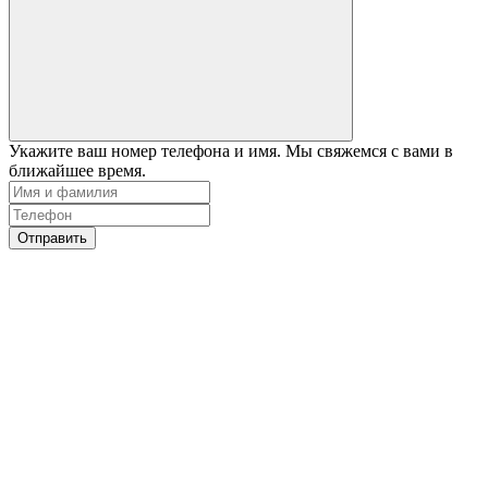
Укажите ваш номер телефона и имя. Мы свяжемся с вами в
ближайшее время.
Отправить