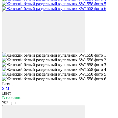
Размер
S
М
Цвет
В наличии
795 грн