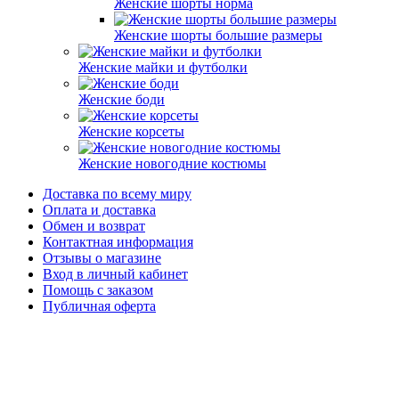
Женские шорты норма
Женские шорты большие размеры
Женские майки и футболки
Женские боди
Женские корсеты
Женские новогодние костюмы
Доставка по всему миру
Оплата и доставка
Обмен и возврат
Контактная информация
Отзывы о магазине
Вход в личный кабинет
Помощь с заказом
Публичная оферта