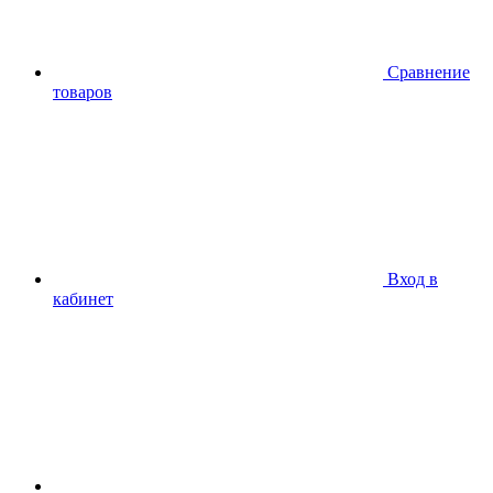
Сравнение
товаров
Вход в
кабинет