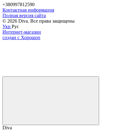
+380997812590
Контактная информация
Полная версия сайта
© 2026 Diva. Все права защищены
Укр
Рус
Интернет-магазин
создан с Хорошоп
Diva