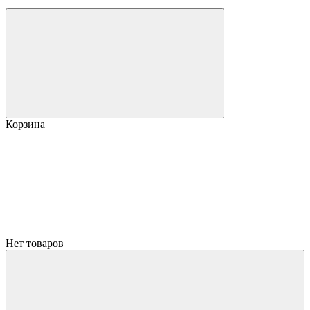
Корзина
Нет товаров