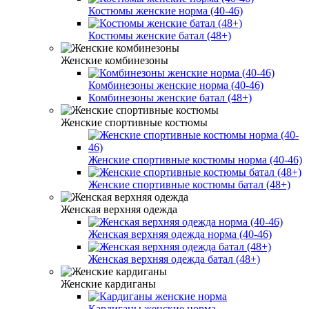
Костюмы женские норма (40-46)
Костюмы женские батал (48+)
Женские комбинезоны
Комбинезоны женские норма (40-46)
Комбинезоны женские батал (48+)
Женские спортивные костюмы
Женские спортивные костюмы норма (40-46)
Женские спортивные костюмы батал (48+)
Женская верхняя одежда
Женская верхняя одежда норма (40-46)
Женская верхняя одежда батал (48+)
Женские кардиганы
Кардиганы женские норма