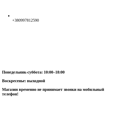
+380997812590
Понедельник-суббота: 10:00–18:00
Воскресенье: выходной
Магазин временно не принимает звонки на мобильный
телефон!