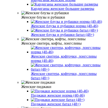
Кардиганы женские большие размеры
Женские блузы и рубашки
Женские блузы и рубашки норма (40-46)
Женские блузы и рубашки батал (48+)
Женские свитера, кофты, лонгсливы
Женские свитера, кофточки, лонгсливы
норма (40-46)
Женские свитера, кофточки, лонгсливы
батал (48+)
Женские пиджаки
Пиджаки женские норма (40-46)
Пиджаки женские батал (48+)