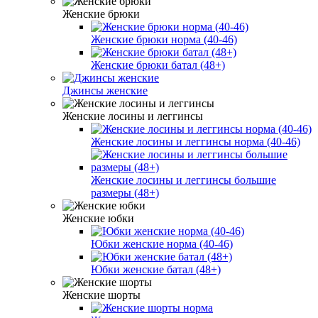
Женские брюки
Женские брюки норма (40-46)
Женские брюки батал (48+)
Джинсы женские
Женские лосины и леггинсы
Женские лосины и леггинсы норма (40-46)
Женские лосины и леггинсы большие
размеры (48+)
Женские юбки
Юбки женские норма (40-46)
Юбки женские батал (48+)
Женские шорты