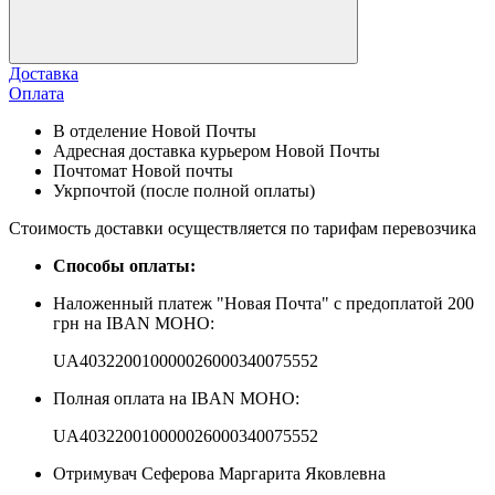
Доставка
Оплата
В отделение Новой Почты
Адресная доставка курьером Новой Почты
Почтомат Новой почты
Укрпочтой (после полной оплаты)
Стоимость доставки осуществляется по тарифам перевозчика
Способы оплаты:
Наложенный платеж "Новая Почта" с предоплатой 200
грн на IBAN МОНО:
UA403220010000026000340075552
Полная оплата на IBAN МОНО:
UA403220010000026000340075552
Отримувач Сеферова Маргарита Яковлевна