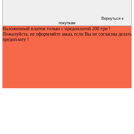
Вернуться к
покупкам
Наложенный платеж только с предоплатой 200 грн !
Пожалуйста, не оформляйте заказ, если Вы не согласны делать
предоплату !