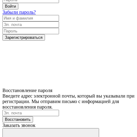
Войти
Забыли пароль?
Зарегистрироваться
Восстановление пароля
Введите адрес электронной почты, который вы указывали при
регистрации. Мы отправим письмо с информацией для
восстановления пароля.
Восстановить
Заказать звонок