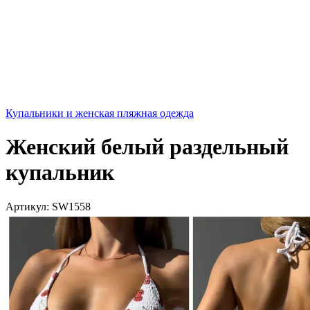
Купальники и женская пляжная одежда
Женский белый раздельный
купальник
Артикул:
SW1558