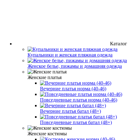
Каталог
Купальники и женская пляжная одежда
Женское белье, пижамы и домашняя одежда
Женские платья
Вечерние платья норма (40-46)
Повседневные платья норма (40-46)
Вечерние платья батал (48+)
Повседневные платья батал (48+)
Женские костюмы