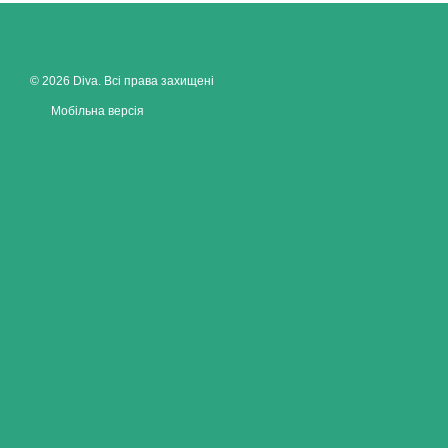
© 2026 Diva. Всі права захищені
Мобільна версія