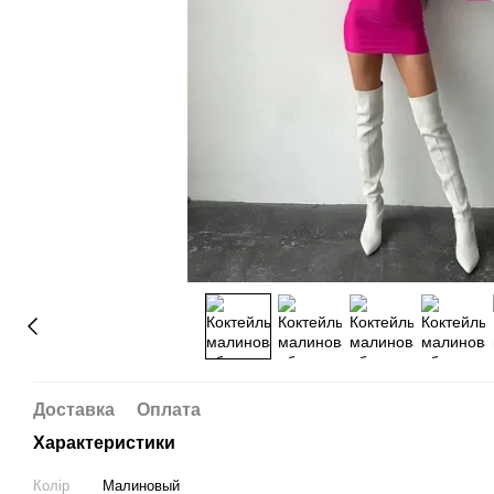
Доставка
Оплата
Характеристики
Колір
Малиновый